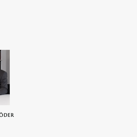
RÖDER