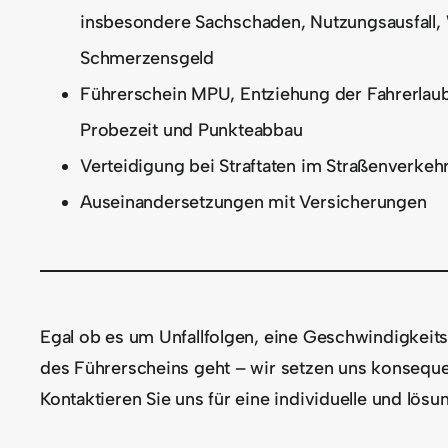
insbesondere Sachschaden, Nutzungsausfall
Schmerzensgeld
Führerschein MPU, Entziehung der Fahrerlaub
Probezeit und Punkteabbau
Verteidigung bei Straftaten im Straßenverkeh
Auseinandersetzungen mit Versicherungen
Egal ob es um Unfallfolgen, eine Geschwindigkeit
des Führerscheins geht – wir setzen uns konsequent
Kontaktieren Sie uns für eine individuelle und lösu