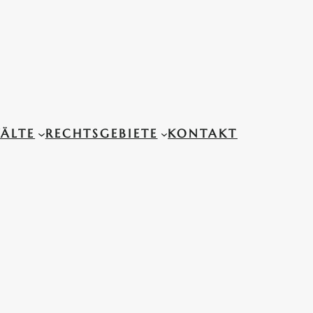
ÄLTE
RECHTSGEBIETE
KONTAKT