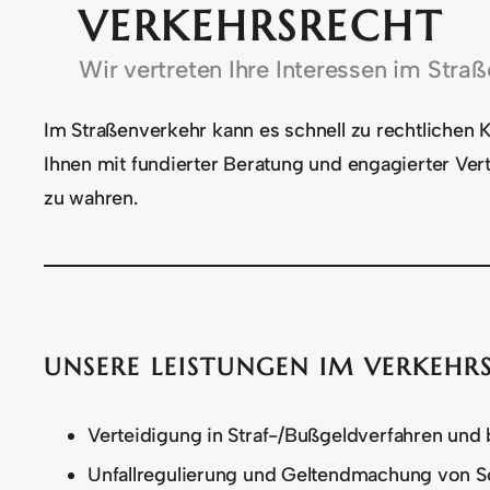
VERKEHRSRECHT
Wir vertreten Ihre Interessen im Straß
Im Straßenverkehr kann es schnell zu rechtlichen
Ihnen mit fundierter Beratung und engagierter Vert
zu wahren.
UNSERE LEISTUNGEN IM VERKEHR
Verteidigung in Straf-/Bußgeldverfahren und
Unfallregulierung und Geltendmachung von 