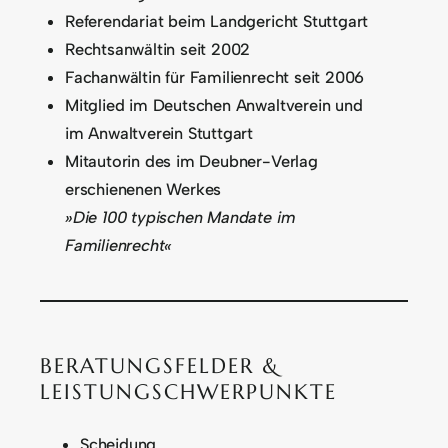
Referendariat beim Landgericht Stuttgart
Rechtsanwältin seit 2002
Fachanwältin für Familienrecht seit 2006
Mitglied im Deutschen Anwaltverein und
im Anwaltverein Stuttgart
Mitautorin des im Deubner-Verlag
erschienenen Werkes
»Die 100 typischen Mandate im
Familienrecht«
BERATUNGSFELDER &
LEISTUNGSCHWERPUNKTE
Scheidung