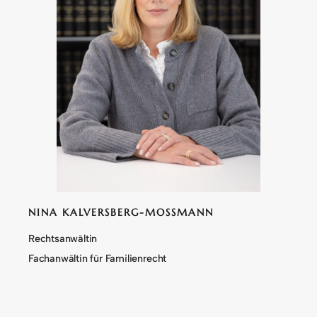
NINA KALVERSBERG-MOSSMANN
Rechtsanwältin
Fachanwältin für Familienrecht