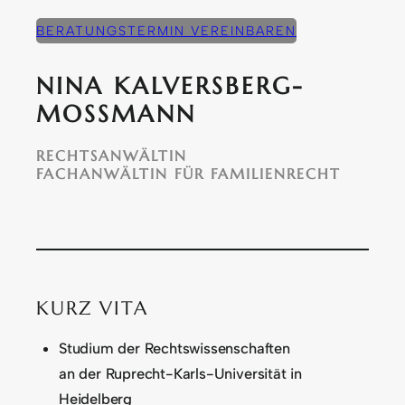
BERATUNGSTERMIN VEREINBAREN
NINA KALVERSBERG-
MOSSMANN
RECHTSANWÄLTIN
FACHANWÄLTIN FÜR FAMILIENRECHT
KURZ VITA
Studium der Rechtswissenschaften
an der Ruprecht-Karls-Universität in
Heidelberg