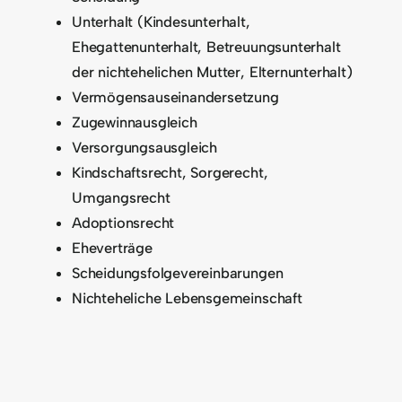
Unterhalt (Kindesunterhalt,
Ehegattenunterhalt, Betreuungsunterhalt
der nichtehelichen Mutter, Elternunterhalt)
Vermögensauseinandersetzung
Zugewinnausgleich
Versorgungsausgleich
Kindschaftsrecht, Sorgerecht,
Umgangsrecht
Adoptionsrecht
Eheverträge
Scheidungsfolgevereinbarungen
Nichteheliche Lebensgemeinschaft